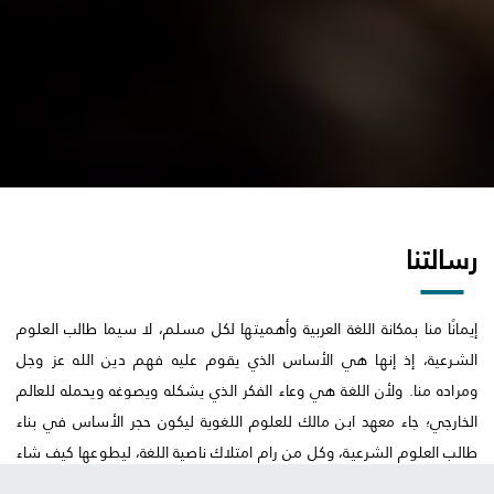
رسالتنا
إيمانًا منا بمكانة اللغة العربية وأهميتها لكل مسلم، لا سيما طالب العلوم
الشرعية، إذ إنها هي الأساس الذي يقوم عليه فهم دين الله عز وجل
ومراده منا. ولأن اللغة هي وعاء الفكر الذي يشكله ويصوغه ويحمله للعالم
الخارجي؛ جاء معهد ابن مالك للعلوم اللغوية ليكون حجر الأساس في بناء
طالب العلوم الشرعية، وكل من رام امتلاك ناصية اللغة، ليطوعها كيف شاء
كل بحسب مجاله.